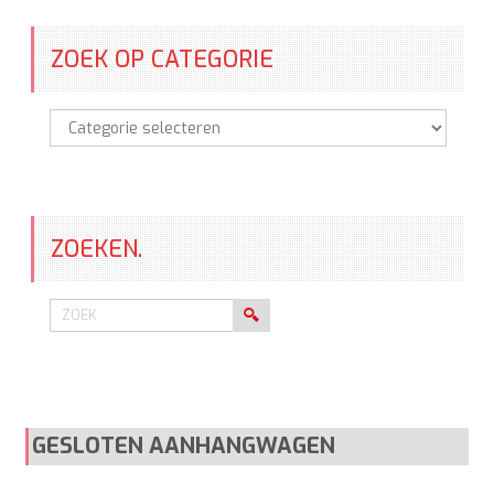
ZOEK OP CATEGORIE
Zoek
op
categorie
ZOEKEN.
GESLOTEN AANHANGWAGEN