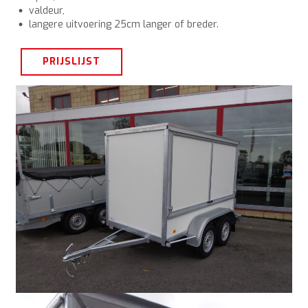
valdeur,
langere uitvoering 25cm langer of breder.
PRIJSLIJST