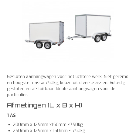
Gesloten aanhangwagen voor het lichtere werk. Niet geremd
en hoogste massa 750kg, keuze uit diverse assen. Volledig
gesloten en afsluitbaar. Ideale aanhangwagen voor de
particulier.
Afmetingen (L x B x H)
1 AS
200mm x 125mm x150mm <750kg
250mm x 125mm x 150mm < 750kg