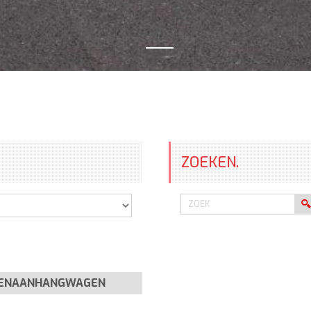
ZOEKEN.
RENAANHANGWAGEN