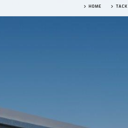
HOME
TACK