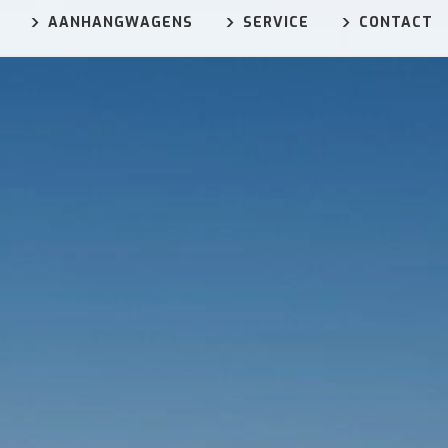
AANHANGWAGENS
SERVICE
CONTACT