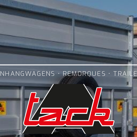
NHANGWAGENS • REMORQUES • TRAIL