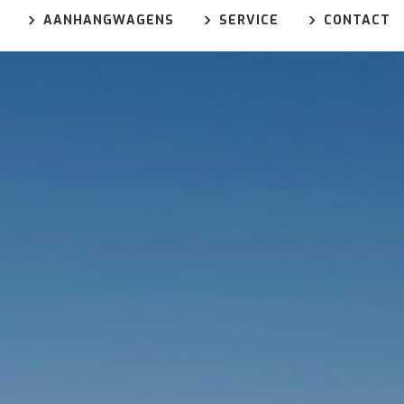
AANHANGWAGENS
SERVICE
CONTACT