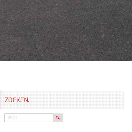
ZOEKEN.