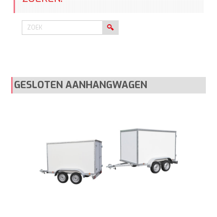
GESLOTEN AANHANGWAGEN