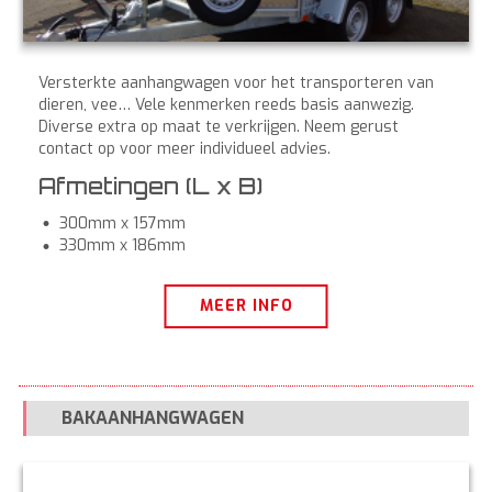
Versterkte aanhangwagen voor het transporteren van
dieren, vee… Vele kenmerken reeds basis aanwezig.
Diverse extra op maat te verkrijgen. Neem gerust
contact op voor meer individueel advies.
Afmetingen (L x B)
300mm x 157mm
330mm x 186mm
MEER INFO
BAKAANHANGWAGEN