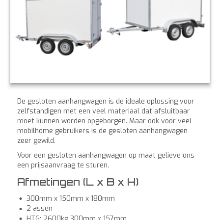
De gesloten aanhangwagen is de ideale oplossing voor
zelfstandigen met een veel materiaal dat afsluitbaar
moet kunnen worden opgeborgen. Maar ook voor veel
mobilhome gebruikers is de gesloten aanhangwagen
zeer gewild.
Voor een gesloten aanhangwagen op maat gelieve ons
een prijsaanvraag te sturen.
Afmetingen (L x B x H)
300mm x 150mm x 180mm
2 assen
HTG: 2600kg 300mm x 157mm