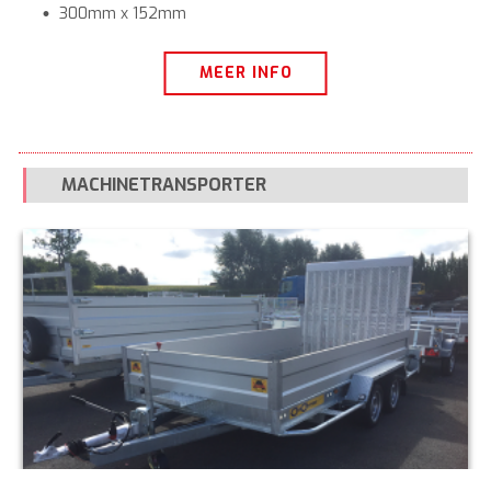
300mm x 152mm
MEER INFO
MACHINETRANSPORTER