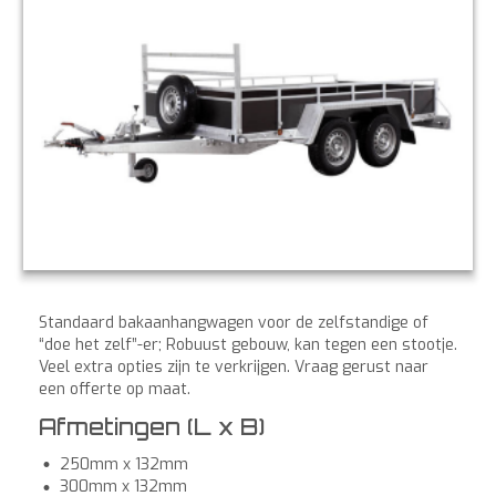
Standaard bakaanhangwagen voor de zelfstandige of
“doe het zelf”-er; Robuust gebouw, kan tegen een stootje.
Veel extra opties zijn te verkrijgen. Vraag gerust naar
een offerte op maat.
Afmetingen (L x B)
250mm x 132mm
300mm x 132mm